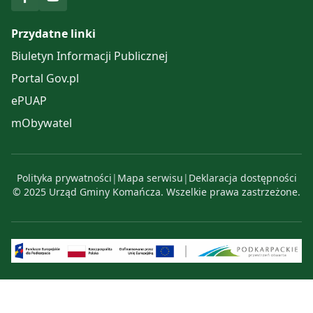
Przydatne linki
Biuletyn Informacji Publicznej
Portal Gov.pl
ePUAP
mObywatel
Polityka prywatności
|
Mapa serwisu
|
Deklaracja dostępności
© 2025 Urząd Gminy Komańcza. Wszelkie prawa zastrzeżone.