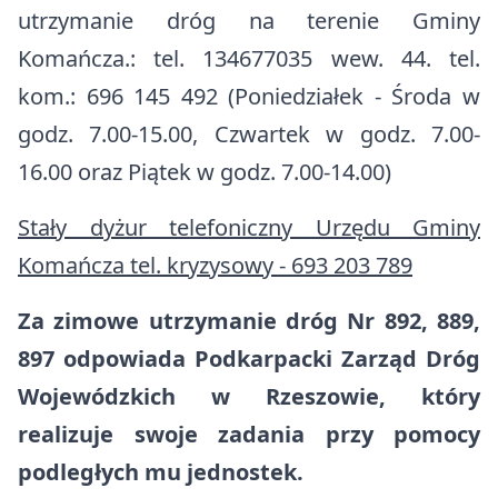
utrzymanie dróg na terenie Gminy
Komańcza.: tel. 134677035 wew. 44. tel.
kom.: 696 145 492 (Poniedziałek - Środa w
godz. 7.00-15.00, Czwartek w godz. 7.00-
16.00 oraz Piątek w godz. 7.00-14.00)
Stały dyżur telefoniczny Urzędu Gminy
Komańcza tel. kryzysowy - 693 203 789
Za zimowe utrzymanie dróg Nr 892, 889,
897 odpowiada Podkarpacki Zarząd Dróg
Wojewódzkich w Rzeszowie, który
realizuje swoje zadania przy pomocy
podległych mu jednostek.