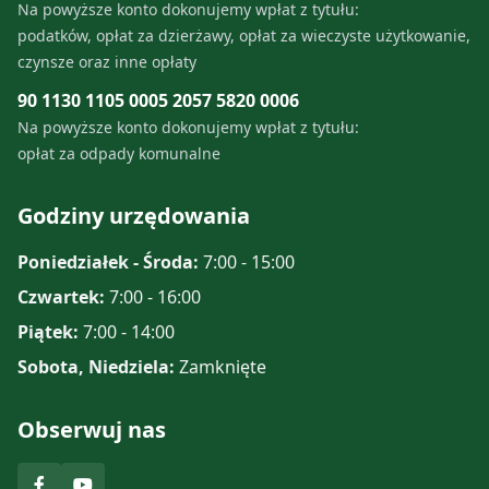
Na powyższe konto dokonujemy wpłat z tytułu:
podatków, opłat za dzierżawy, opłat za wieczyste użytkowanie,
czynsze oraz inne opłaty
90 1130 1105 0005 2057 5820 0006
Na powyższe konto dokonujemy wpłat z tytułu:
opłat za odpady komunalne
Godziny urzędowania
Poniedziałek - Środa:
7:00 - 15:00
Czwartek:
7:00 - 16:00
Piątek:
7:00 - 14:00
Sobota, Niedziela:
Zamknięte
Obserwuj nas