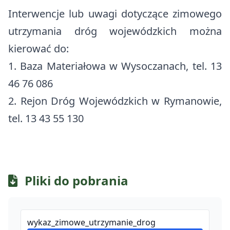
Interwencje lub uwagi dotyczące zimowego
utrzymania dróg wojewódzkich można
kierować do:
1. Baza Materiałowa w Wysoczanach, tel. 13
46 76 086
2. Rejon Dróg Wojewódzkich w Rymanowie,
tel. 13 43 55 130
Pliki do pobrania
wykaz_zimowe_utrzymanie_drog