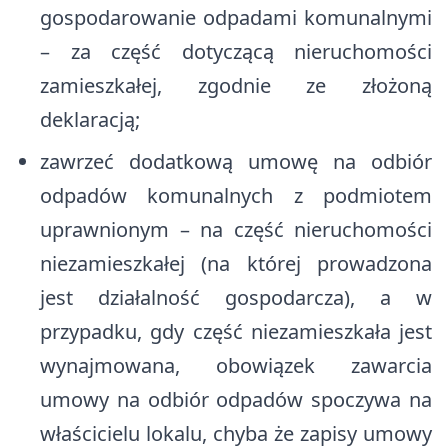
gospodarowanie odpadami komunalnymi
– za część dotyczącą nieruchomości
zamieszkałej, zgodnie ze złożoną
deklaracją;
zawrzeć dodatkową umowę na odbiór
odpadów komunalnych z podmiotem
uprawnionym – na część nieruchomości
niezamieszkałej (na której prowadzona
jest działalność gospodarcza), a w
przypadku, gdy część niezamieszkała jest
wynajmowana, obowiązek zawarcia
umowy na odbiór odpadów spoczywa na
właścicielu lokalu, chyba że zapisy umowy