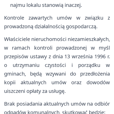
najmu lokalu stanowią inaczej.
Kontrole zawartych umów w związku z
prowadzoną działalnością gospodarczą.
Właściciele nieruchomości niezamieszkałych,
w ramach kontroli prowadzonej w myśl
przepisów ustawy z dnia 13 września 1996 r.
o utrzymaniu czystości i porządku w
gminach, będą wzywani do przedłożenia
kopii aktualnych umów oraz dowodów
uiszczeni opłaty za usługę.
Brak posiadania aktualnych umów na odbiór
odpadów komunalnych, skutkować będzie: