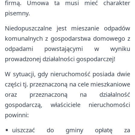
firmą. Umowa ta musi mieć charakter
pisemny.
Niedopuszczalne jest mieszanie odpadów
komunalnych z gospodarstwa domowego z
odpadami powstającymi w wyniku
prowadzonej działalności gospodarczej!
W sytuacji, gdy nieruchomość posiada dwie
części tj. przeznaczoną na cele mieszkaniowe
oraz przeznaczoną na działalność
gospodarczą, właściciele nieruchomości
powinni:
uiszczać do gminy opłatę za