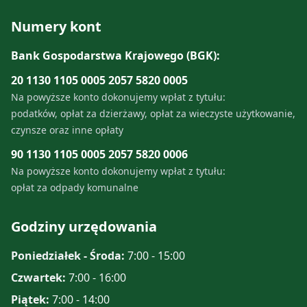
Numery kont
Bank Gospodarstwa Krajowego (BGK):
20 1130 1105 0005 2057 5820 0005
Na powyższe konto dokonujemy wpłat z tytułu:
podatków, opłat za dzierżawy, opłat za wieczyste użytkowanie,
czynsze oraz inne opłaty
90 1130 1105 0005 2057 5820 0006
Na powyższe konto dokonujemy wpłat z tytułu:
opłat za odpady komunalne
Godziny urzędowania
Poniedziałek - Środa:
7:00 - 15:00
Czwartek:
7:00 - 16:00
Piątek:
7:00 - 14:00