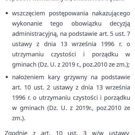
wszczęciem postępowania nakazującego
wykonanie tego obowiązku decyzją
administracyjną, na podstawie art. 5 ust. 7
ustawy z dnia 13 września 1996 r. o
utrzymaniu czystości i porządku w
gminach (Dz. U. z 2019 r., poz.2010 ze zm.);
nałożeniem kary grzywny na podstawie
art. 10 ust. 2 ustawy z dnia 13 września
1996 r. o utrzymaniu czystości i porządku
w gminach (Dz. U. z 2019r., poz.2010 ze
zm.).
Zgodnie z art. 10 ust. 3 w/w ustawy,