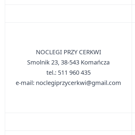
NOCLEGI PRZY CERKWI
Smolnik 23, 38-543 Komańcza
tel.: 511 960 435
e-mail: noclegiprzycerkwi@gmail.com