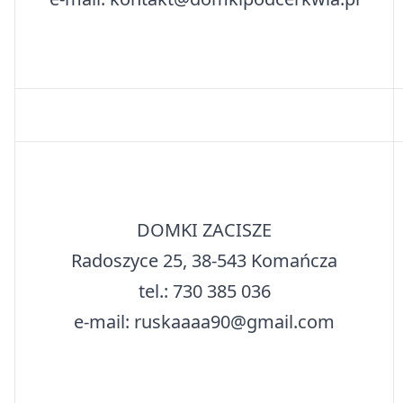
DOMKI ZACISZE
Radoszyce 25, 38-543 Komańcza
tel.: 730 385 036
e-mail: ruskaaaa90@gmail.com