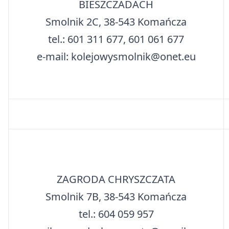
BIESZCZADACH
Smolnik 2C, 38-543 Komańcza
tel.: 601 311 677, 601 061 677
e-mail: kolejowysmolnik@onet.eu
ZAGRODA CHRYSZCZATA
Smolnik 7B, 38-543 Komańcza
tel.: 604 059 957