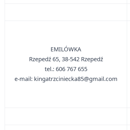
EMILÓWKA
Rzepedź 65, 38-542 Rzepedź
tel.: 606 767 655
e-mail: kingatrzciniecka85@gmail.com