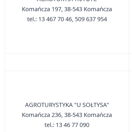
Komańcza 197, 38-543 Komańcza
tel.: 13 467 70 46, 509 637 954
AGROTURYSTYKA "U SOŁTYSA"
Komańcza 236, 38-543 Komańcza
tel.: 13 46 77 090