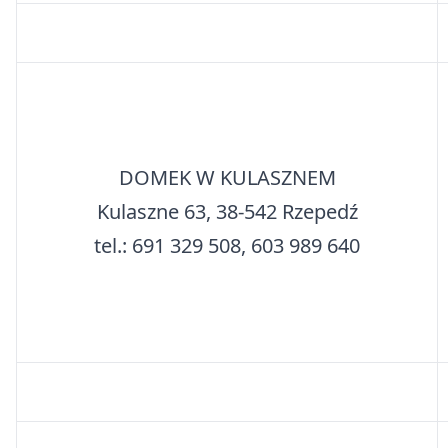
DOMEK W KULASZNEM
Kulaszne 63, 38-542 Rzepedź
tel.: 691 329 508, 603 989 640