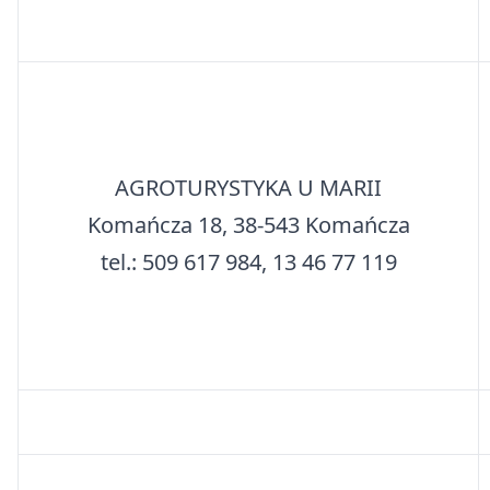
AGROTURYSTYKA U MARII
Komańcza 18, 38-543 Komańcza
tel.: 509 617 984, 13 46 77 119