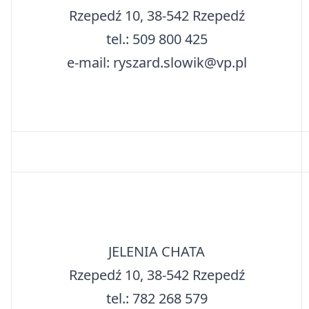
Rzepedź 10, 38-542 Rzepedź
tel.: 509 800 425
e-mail: ryszard.slowik@vp.pl
JELENIA CHATA
Rzepedź 10, 38-542 Rzepedź
tel.: 782 268 579