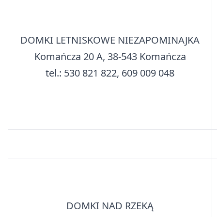
DOMKI LETNISKOWE NIEZAPOMINAJKA
Komańcza 20 A, 38-543 Komańcza
tel.: 530 821 822, 609 009 048
DOMKI NAD RZEKĄ