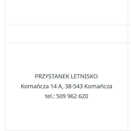
PRZYSTANEK LETNISKO
Komańcza 14 A, 38-543 Komańcza
tel.: 509 962 620