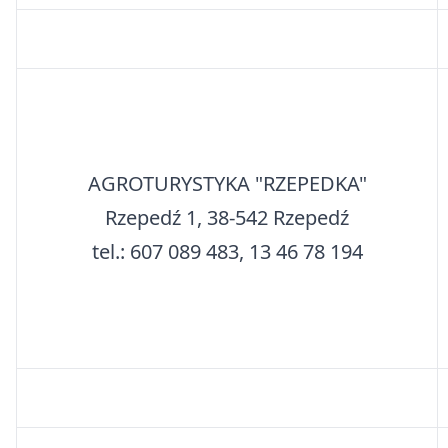
AGROTURYSTYKA "RZEPEDKA"
Rzepedź 1, 38-542 Rzepedź
tel.: 607 089 483, 13 46 78 194