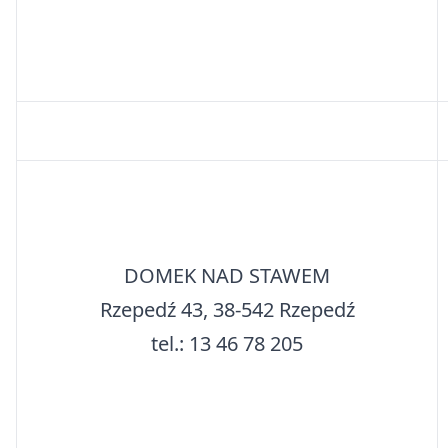
DOMEK NAD STAWEM
Rzepedź 43, 38-542 Rzepedź
tel.: 13 46 78 205