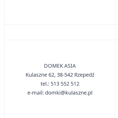
DOMEK ASIA
Kulaszne 62, 38-542 Rzepedź
tel.: 513 552 512
e-mail: domki@kulaszne.pl