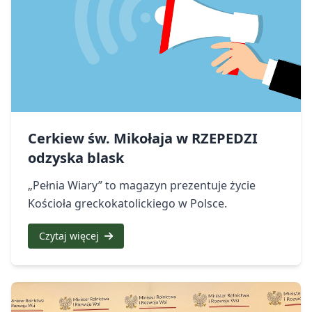
Cerkiew św. Mikołaja w RZEPEDZI
odzyska blask
„Pełnia Wiary” to magazyn prezentuje życie
Kościoła greckokatolickiego w Polsce.
Czytaj więcej