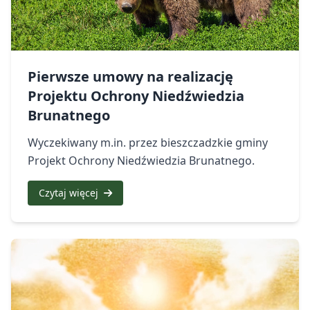
Pierwsze umowy na realizację
Projektu Ochrony Niedźwiedzia
Brunatnego
Wyczekiwany m.in. przez bieszczadzkie gminy
Projekt Ochrony Niedźwiedzia Brunatnego.
Czytaj więcej