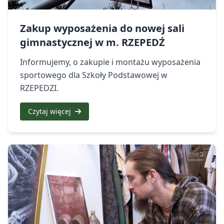
Zakup wyposażenia do nowej sali
gimnastycznej w m. RZEPEDŹ
Informujemy, o zakupie i montażu wyposażenia
sportowego dla Szkoły Podstawowej w
RZEPEDZI.
Czytaj więcej