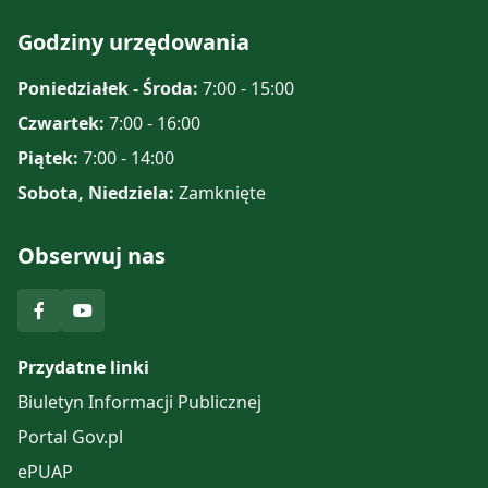
Godziny urzędowania
Poniedziałek - Środa:
7:00 - 15:00
Czwartek:
7:00 - 16:00
Piątek:
7:00 - 14:00
Sobota, Niedziela:
Zamknięte
Obserwuj nas
Przydatne linki
Biuletyn Informacji Publicznej
Portal Gov.pl
ePUAP