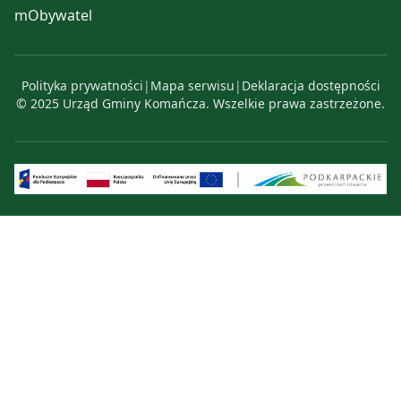
mObywatel
Polityka prywatności
|
Mapa serwisu
|
Deklaracja dostępności
© 2025 Urząd Gminy Komańcza. Wszelkie prawa zastrzeżone.