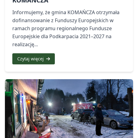
KOMAŃCZA
Informujemy, że gmina KOMAŃCZA otrzymała
dofinansowanie z Funduszy Europejskich w
ramach programu regionalnego Fundusze
Europejskie dla Podkarpacia 2021–2027 na
realizację...
Czytaj więcej