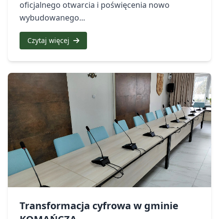
oficjalnego otwarcia i poświęcenia nowo
wybudowanego...
Czytaj więcej
Transformacja cyfrowa w gminie