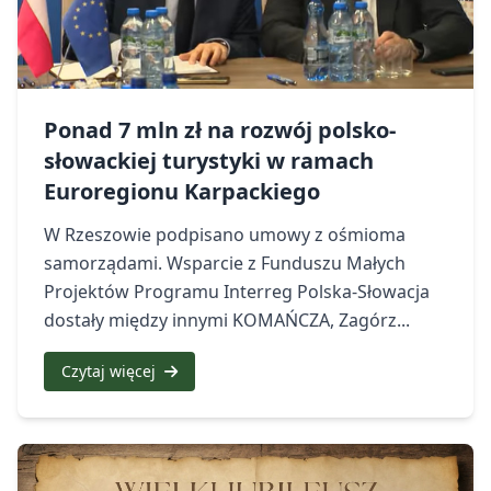
Ponad 7 mln zł na rozwój polsko-
słowackiej turystyki w ramach
Euroregionu Karpackiego
W Rzeszowie podpisano umowy z ośmioma
samorządami. Wsparcie z Funduszu Małych
Projektów Programu Interreg Polska-Słowacja
dostały między innymi KOMAŃCZA, Zagórz...
Czytaj więcej