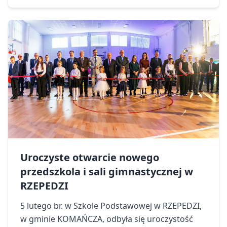
Uroczyste otwarcie nowego
przedszkola i sali gimnastycznej w
RZEPEDZI
5 lutego br. w Szkole Podstawowej w RZEPEDZI,
w gminie KOMAŃCZA, odbyła się uroczystość