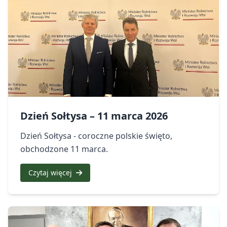
Dzień Sołtysa – 11 marca 2026
Dzień Sołtysa - coroczne polskie święto,
obchodzone 11 marca.
Czytaj więcej