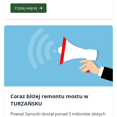
Czytaj więcej
Coraz bliżej remontu mostu w
TURZAŃSKU
Powiat Sanocki dostał ponad 5 milionów złotych