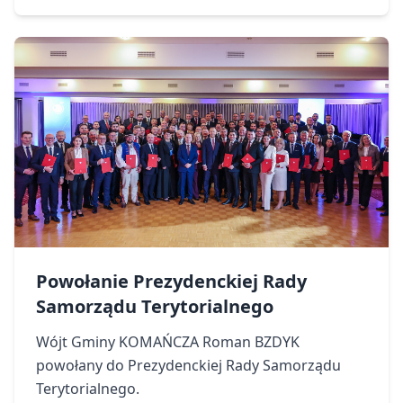
Powołanie Prezydenckiej Rady
Samorządu Terytorialnego
Wójt Gminy KOMAŃCZA Roman BZDYK
powołany do Prezydenckiej Rady Samorządu
Terytorialnego.