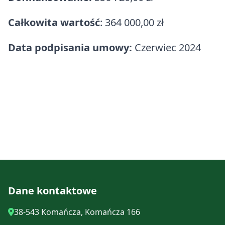
Całkowita wartość
: 364 000,00 zł
Data podpisania umowy:
Czerwiec 2024
Dane kontaktowe
38-543 Komańcza, Komańcza 166