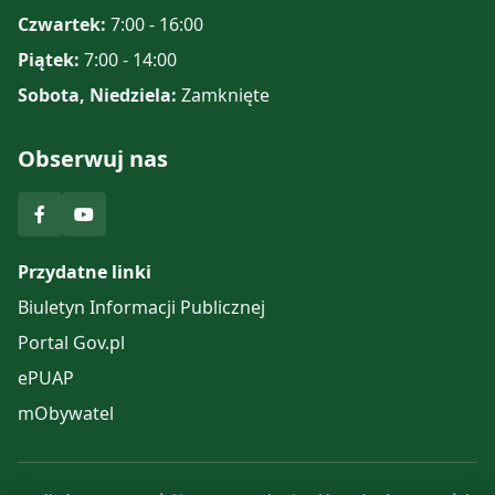
Czwartek:
7:00 - 16:00
Piątek:
7:00 - 14:00
Sobota, Niedziela:
Zamknięte
Obserwuj nas
Przydatne linki
Biuletyn Informacji Publicznej
Portal Gov.pl
ePUAP
mObywatel