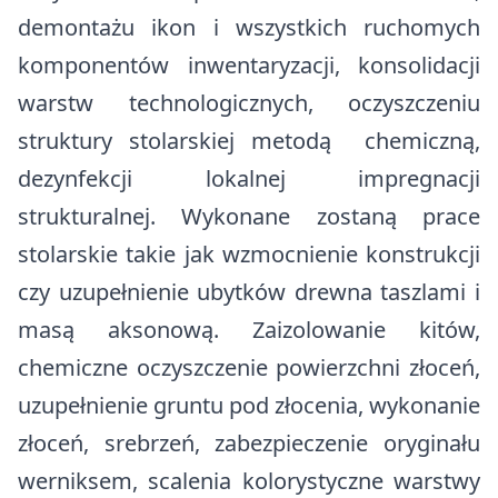
demontażu ikon i wszystkich ruchomych
komponentów inwentaryzacji, konsolidacji
warstw technologicznych, oczyszczeniu
struktury stolarskiej metodą chemiczną,
dezynfekcji lokalnej impregnacji
strukturalnej. Wykonane zostaną prace
stolarskie takie jak wzmocnienie konstrukcji
czy uzupełnienie ubytków drewna taszlami i
masą aksonową. Zaizolowanie kitów,
chemiczne oczyszczenie powierzchni złoceń,
uzupełnienie gruntu pod złocenia, wykonanie
złoceń, srebrzeń, zabezpieczenie oryginału
werniksem, scalenia kolorystyczne warstwy