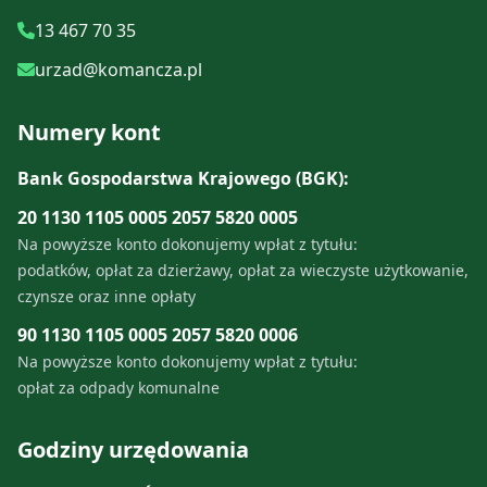
13 467 70 35
urzad@komancza.pl
Numery kont
Bank Gospodarstwa Krajowego (BGK):
20 1130 1105 0005 2057 5820 0005
Na powyższe konto dokonujemy wpłat z tytułu:
podatków, opłat za dzierżawy, opłat za wieczyste użytkowanie,
czynsze oraz inne opłaty
90 1130 1105 0005 2057 5820 0006
Na powyższe konto dokonujemy wpłat z tytułu:
opłat za odpady komunalne
Godziny urzędowania