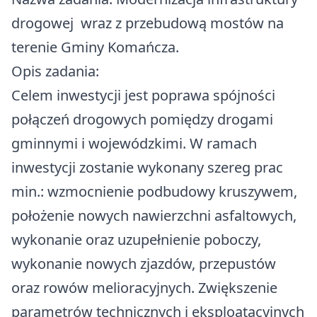
drogowej wraz z przebudową mostów na
terenie Gminy Komańcza.
Opis zadania:
Celem inwestycji jest poprawa spójności
połączeń drogowych pomiędzy drogami
gminnymi i wojewódzkimi. W ramach
inwestycji zostanie wykonany szereg prac
min.: wzmocnienie podbudowy kruszywem,
położenie nowych nawierzchni asfaltowych,
wykonanie oraz uzupełnienie poboczy,
wykonanie nowych zjazdów, przepustów
oraz rowów melioracyjnych. Zwiększenie
parametrów technicznych i eksploatacyjnych