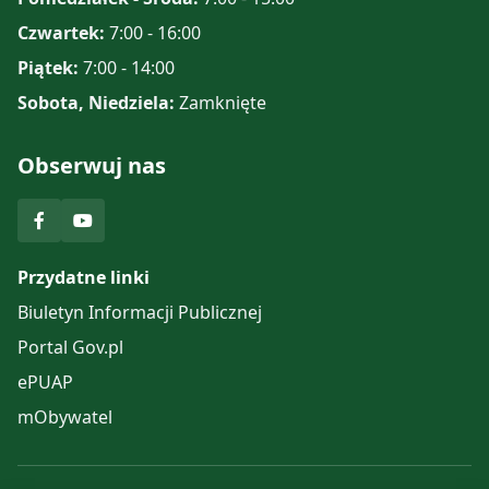
Czwartek:
7:00 - 16:00
Piątek:
7:00 - 14:00
Sobota, Niedziela:
Zamknięte
Obserwuj nas
Przydatne linki
Biuletyn Informacji Publicznej
Portal Gov.pl
ePUAP
mObywatel