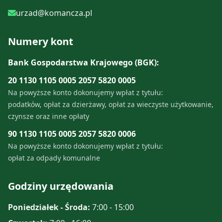
urzad@komancza.pl
Numery kont
Bank Gospodarstwa Krajowego (BGK):
20 1130 1105 0005 2057 5820 0005
Na powyższe konto dokonujemy wpłat z tytułu:
podatków, opłat za dzierżawy, opłat za wieczyste użytkowanie,
czynsze oraz inne opłaty
90 1130 1105 0005 2057 5820 0006
Na powyższe konto dokonujemy wpłat z tytułu:
opłat za odpady komunalne
Godziny urzędowania
Poniedziałek - Środa:
7:00 - 15:00