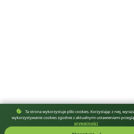
Ta strona wykorzystuje pliki cookies. Korzystając z niej, wyra
wykorzystywanie cookies zgodnie z aktualnymi ustawieniami przeglą
prywatności