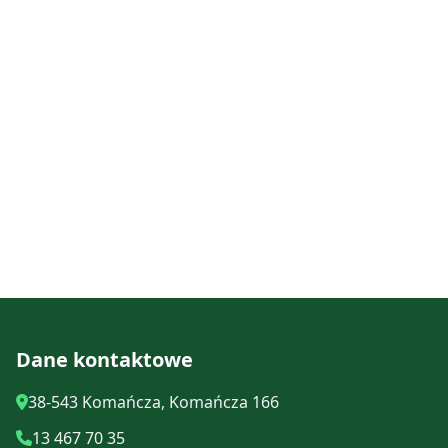
Dane kontaktowe
38-543 Komańcza, Komańcza 166
13 467 70 35