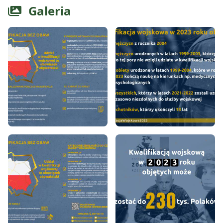
Galeria