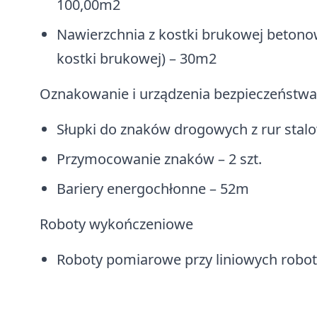
100,00m2
Nawierzchnia z kostki brukowej betono
kostki brukowej) – 30m2
Oznakowanie i urządzenia bezpieczeństwa
Słupki do znaków drogowych z rur stalo
Przymocowanie znaków – 2 szt.
Bariery energochłonne – 52m
Roboty wykończeniowe
Roboty pomiarowe przy liniowych robo