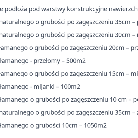
ne podłoża pod warstwy konstrukcyjne nawierzch
aturalnego o grubości po zagęszczeniu 35cm –
aturalnego o grubości po zagęszczeniu 30cm – 
łamanego o grubości po zagęszczeniu 20cm – p
łamanego - przełomy – 500m2
amanego o grubości po zagęszczeniu 15cm – mi
łamanego - mijanki – 100m2
łamanego o grubości po zagęszczeniu 10 cm – 
aturalnego o grubości po zagęszczeniu 35cm – 
łamanego o grubości 10cm – 1050m2