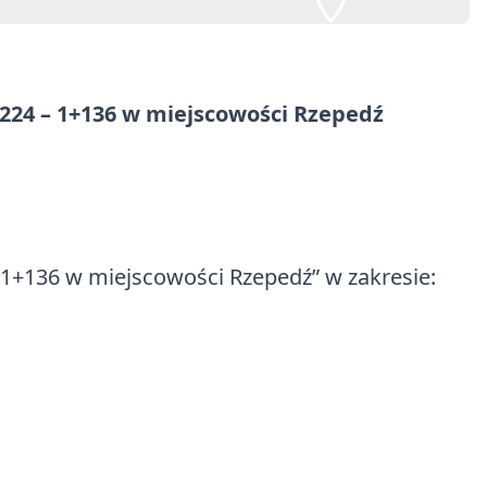
224 – 1+136 w miejscowości Rzepedź
1+136 w miejscowości Rzepedź” w zakresie: