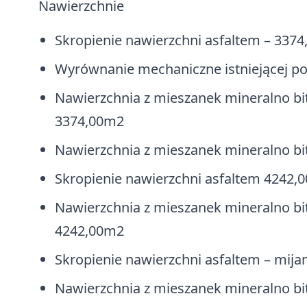
Nawierzchnie
Skropienie nawierzchni asfaltem – 337
Wyrównanie mechaniczne istniejącej p
Nawierzchnia z mieszanek mineralno bi
3374,00m2
Nawierzchnia z mieszanek mineralno bi
Skropienie nawierzchni asfaltem 4242,
Nawierzchnia z mieszanek mineralno bi
4242,00m2
Skropienie nawierzchni asfaltem – mija
Nawierzchnia z mieszanek mineralno bi