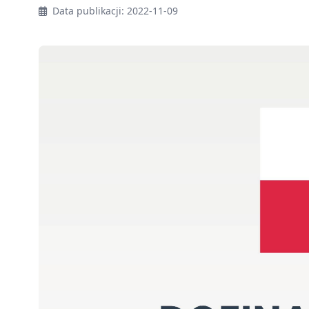
Data publikacji: 2022-11-09