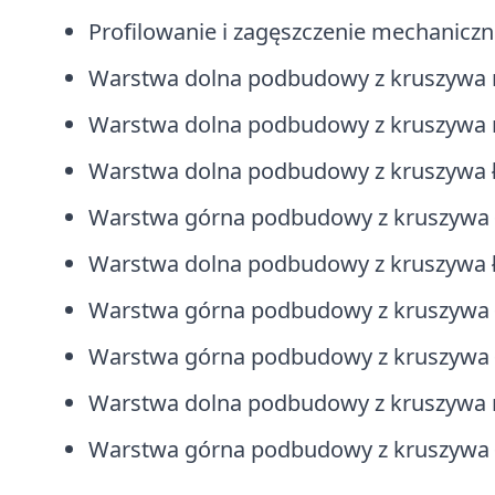
Profilowanie i zagęszczenie mechanicz
Warstwa dolna podbudowy z kruszywa n
Warstwa dolna podbudowy z kruszywa n
Warstwa dolna podbudowy z kruszywa 
Warstwa górna podbudowy z kruszywa 
Warstwa dolna podbudowy z kruszywa ł
Warstwa górna podbudowy z kruszywa 
Warstwa górna podbudowy z kruszywa 
Warstwa dolna podbudowy z kruszywa n
Warstwa górna podbudowy z kruszywa 