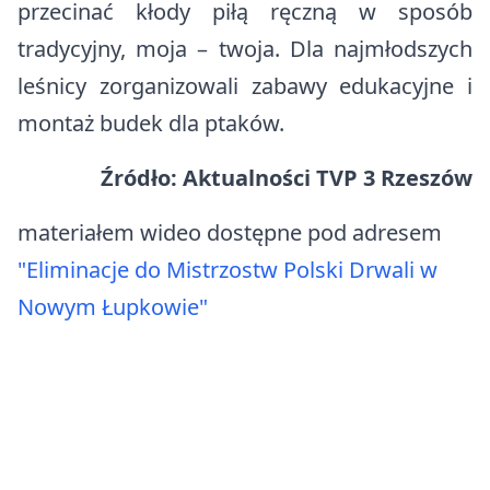
przecinać kłody piłą ręczną w sposób
tradycyjny, moja – twoja. Dla najmłodszych
leśnicy zorganizowali zabawy edukacyjne i
montaż budek dla ptaków.
Źródło: Aktualności TVP 3 Rzeszów
materiałem wideo dostępne pod adresem
"Eliminacje do Mistrzostw Polski Drwali w
Nowym Łupkowie"