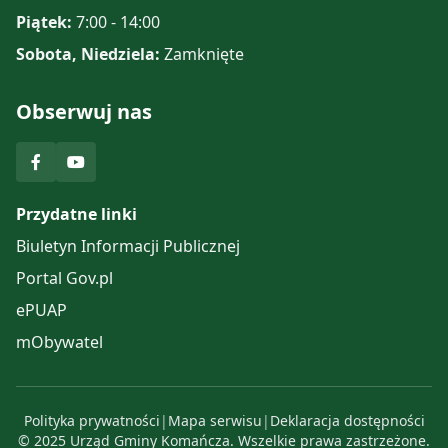
Piątek:
7:00 - 14:00
Sobota, Niedziela:
Zamknięte
Obserwuj nas
Przydatne linki
Biuletyn Informacji Publicznej
Portal Gov.pl
ePUAP
mObywatel
Polityka prywatności
|
Mapa serwisu
|
Deklaracja dostępności
© 2025 Urząd Gminy Komańcza. Wszelkie prawa zastrzeżone.