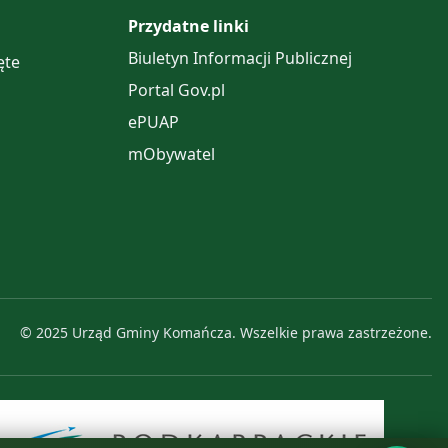
Przydatne linki
Biuletyn Informacji Publicznej
ęte
Portal Gov.pl
ePUAP
mObywatel
© 2025 Urząd Gminy Komańcza. Wszelkie prawa zastrzeżone.