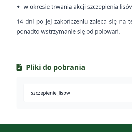
w okresie trwania akcji szczepienia lisów
14 dni po jej zakończeniu zaleca się na
ponadto wstrzymanie się od polowań.
Pliki do pobrania
szczepienie_lisow