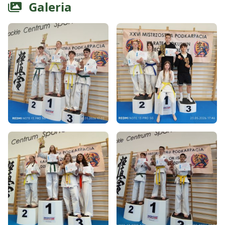
Galeria