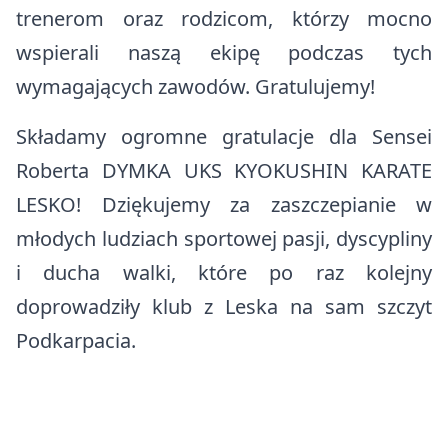
trenerom oraz rodzicom, którzy mocno
wspierali naszą ekipę podczas tych
wymagających zawodów. Gratulujemy!
Składamy ogromne gratulacje dla Sensei
Roberta DYMKA UKS KYOKUSHIN KARATE
LESKO! Dziękujemy za zaszczepianie w
młodych ludziach sportowej pasji, dyscypliny
i ducha walki, które po raz kolejny
doprowadziły klub z Leska na sam szczyt
Podkarpacia.