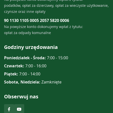
podatków, opłat za dzierżawy, opłat za wieczyste użytkowanie,
czynsze oraz inne opłaty
90 1130 1105 0005 2057 5820 0006
Na powyższe konto dokonujemy wpłat z tytułu:
opłat za odpady komunalne
Godziny urzędowania
Poniedziałek - Środa:
7:00 - 15:00
Czwartek:
7:00 - 16:00
Piątek:
7:00 - 14:00
Sobota, Niedziela:
Zamknięte
Obserwuj nas