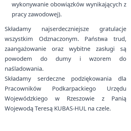
wykonywanie obowiązków wynikających z
pracy zawodowej).
Składamy najserdeczniejsze gratulacje
wszystkim Odznaczonym. Państwa trud,
zaangażowanie oraz wybitne zasługi są
powodem do dumy i wzorem do
naśladowania.
Składamy serdeczne podziękowania dla
Pracowników Podkarpackiego Urzędu
Wojewódzkiego w Rzeszowie z Panią
Wojewodą Teresą KUBAS-HUL na czele.