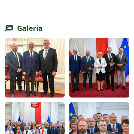
Galeria