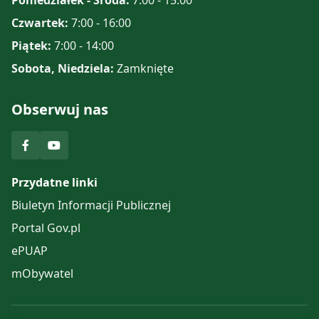
Czwartek:
7:00 - 16:00
Piątek:
7:00 - 14:00
Sobota, Niedziela:
Zamknięte
Obserwuj nas
Przydatne linki
Biuletyn Informacji Publicznej
Portal Gov.pl
ePUAP
mObywatel