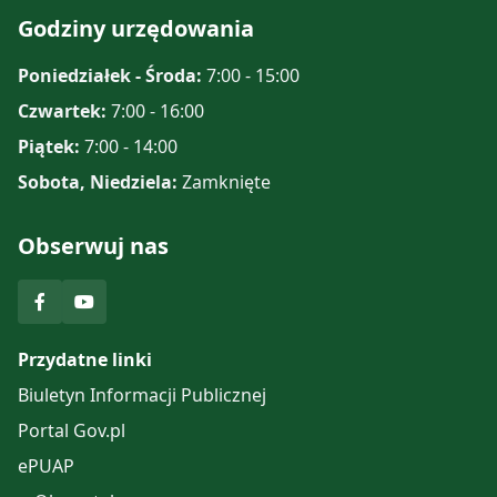
Godziny urzędowania
Poniedziałek - Środa:
7:00 - 15:00
Czwartek:
7:00 - 16:00
Piątek:
7:00 - 14:00
Sobota, Niedziela:
Zamknięte
Obserwuj nas
Przydatne linki
Biuletyn Informacji Publicznej
Portal Gov.pl
ePUAP