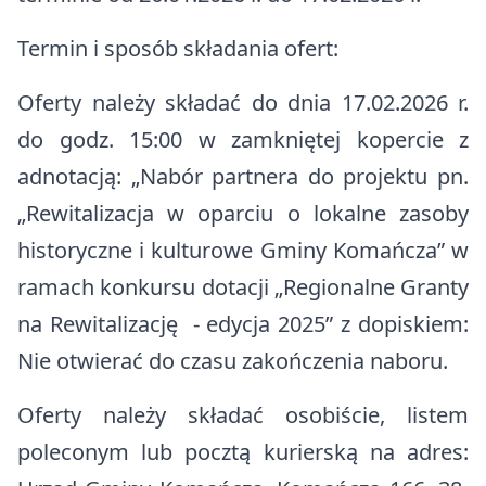
Termin i sposób składania ofert:
Oferty należy składać do dnia 17.02.2026 r.
do godz. 15:00 w zamkniętej kopercie z
adnotacją: „Nabór partnera do projektu pn.
„Rewitalizacja w oparciu o lokalne zasoby
historyczne i kulturowe Gminy Komańcza” w
ramach konkursu dotacji „Regionalne Granty
na Rewitalizację - edycja 2025” z dopiskiem:
Nie otwierać do czasu zakończenia naboru.
Oferty należy składać osobiście, listem
poleconym lub pocztą kurierską na adres: