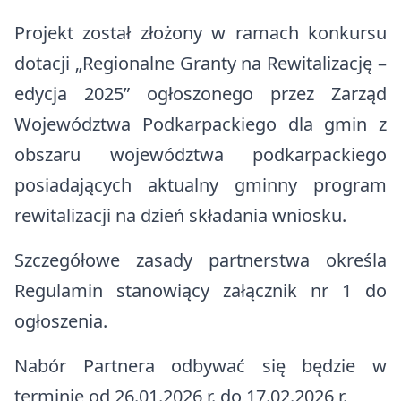
Projekt został złożony w ramach konkursu
dotacji „Regionalne Granty na Rewitalizację –
edycja 2025” ogłoszonego przez Zarząd
Województwa Podkarpackiego dla gmin z
obszaru województwa podkarpackiego
posiadających aktualny gminny program
rewitalizacji na dzień składania wniosku.
Szczegółowe zasady partnerstwa określa
Regulamin stanowiący załącznik nr 1 do
ogłoszenia.
Nabór Partnera odbywać się będzie w
terminie od 26.01.2026 r. do 17.02.2026 r.