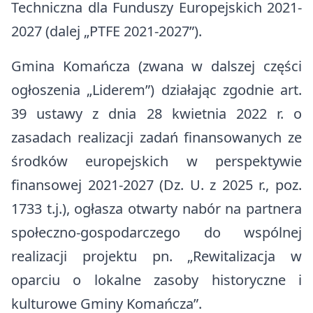
Techniczna dla Funduszy Europejskich 2021-
2027 (dalej „PTFE 2021-2027”).
Gmina Komańcza (zwana w dalszej części
ogłoszenia „Liderem”) działając zgodnie art.
39 ustawy z dnia 28 kwietnia 2022 r. o
zasadach realizacji zadań finansowanych ze
środków europejskich w perspektywie
finansowej 2021-2027 (Dz. U. z 2025 r., poz.
1733 t.j.), ogłasza otwarty nabór na partnera
społeczno-gospodarczego do wspólnej
realizacji projektu pn. „Rewitalizacja w
oparciu o lokalne zasoby historyczne i
kulturowe Gminy Komańcza”.