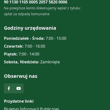
90 1130 1105 0005 2057 5820 0006
Na powyższe konto dokonujemy wpłat z tytułu:
opłat za odpady komunalne
Godziny urzędowania
Poniedziałek - Środa:
7:00 - 15:00
Czwartek:
7:00 - 16:00
Piątek:
7:00 - 14:00
Sobota, Niedziela:
Zamknięte
Obserwuj nas
Przydatne linki
Biuletyn Informacji Publicznej