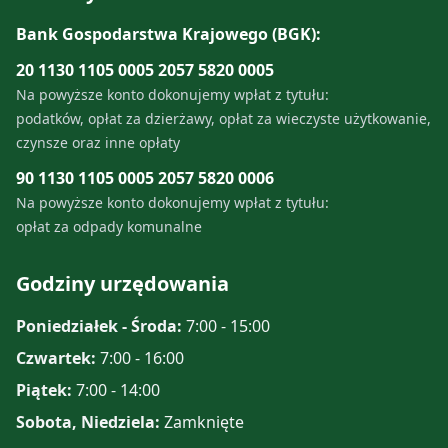
Bank Gospodarstwa Krajowego (BGK):
20 1130 1105 0005 2057 5820 0005
Na powyższe konto dokonujemy wpłat z tytułu:
podatków, opłat za dzierżawy, opłat za wieczyste użytkowanie,
czynsze oraz inne opłaty
90 1130 1105 0005 2057 5820 0006
Na powyższe konto dokonujemy wpłat z tytułu:
opłat za odpady komunalne
Godziny urzędowania
Poniedziałek - Środa:
7:00 - 15:00
Czwartek:
7:00 - 16:00
Piątek:
7:00 - 14:00
Sobota, Niedziela:
Zamknięte