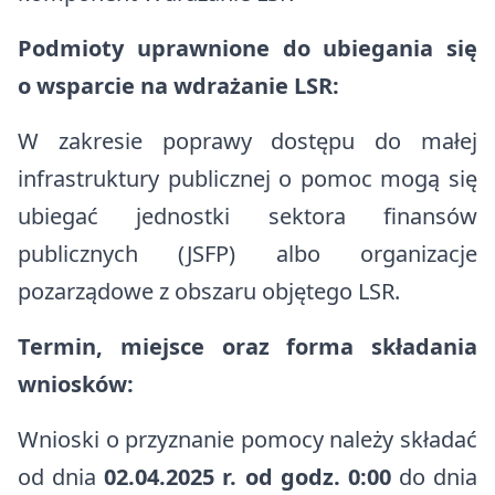
Podmioty uprawnione do ubiegania się
o wsparcie na wdrażanie LSR:
W zakresie poprawy dostępu do małej
infrastruktury publicznej o pomoc mogą się
ubiegać jednostki sektora finansów
publicznych (JSFP) albo organizacje
pozarządowe z obszaru objętego LSR.
Termin, miejsce oraz forma składania
wniosków:
Wnioski o przyznanie pomocy należy składać
od dnia
02.04.2025 r. od godz. 0:00
do dnia