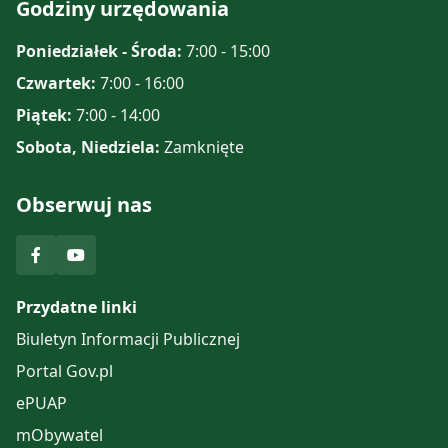
Godziny urzędowania
Poniedziałek - Środa:
7:00 - 15:00
Czwartek:
7:00 - 16:00
Piątek:
7:00 - 14:00
Sobota, Niedziela:
Zamknięte
Obserwuj nas
Przydatne linki
Biuletyn Informacji Publicznej
Portal Gov.pl
ePUAP
mObywatel