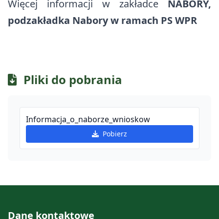
Więcej informacji w zakładce
NABORY,
podzakładka Nabory w ramach PS WPR
Pliki do pobrania
Informacja_o_naborze_wnioskow
Pobierz
Dane kontaktowe